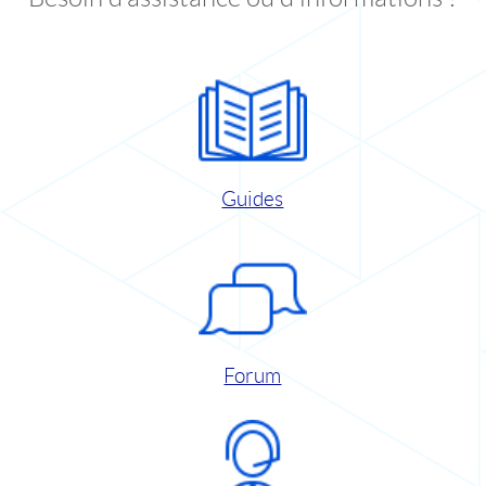
Guides
Forum